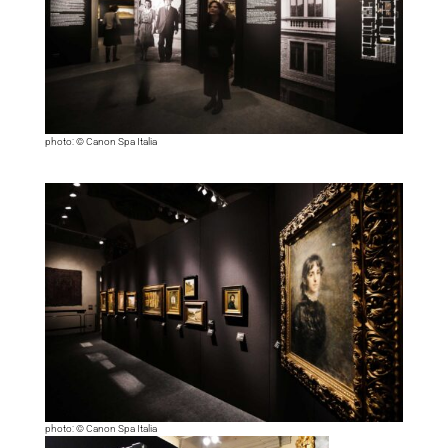
photo: © Canon Spa Italia
photo: © Canon Spa Italia