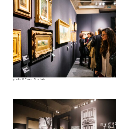
photo: © Canon Spa Italia