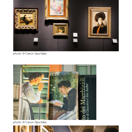
photo: © Canon Spa Italia
photo: © Canon Spa Italia