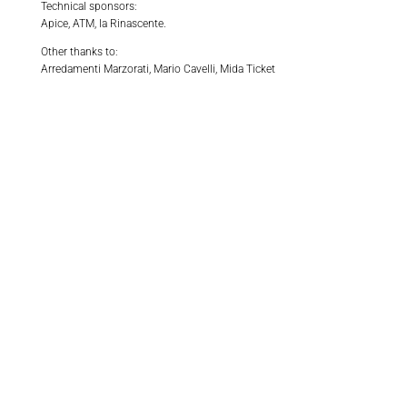
Technical sponsors:
Apice, ATM, la Rinascente.
Other thanks to:
Arredamenti Marzorati, Mario Cavelli, Mida Ticket